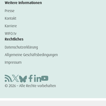
Weitere Informationen
Presse
Kontakt
Karriere
WIFO.tv
Rechtliches
Datenschutzerklärung
Allgemeine Geschäftsbedingungen
Impressum
© 2026 – Alle Rechte vorbehalten