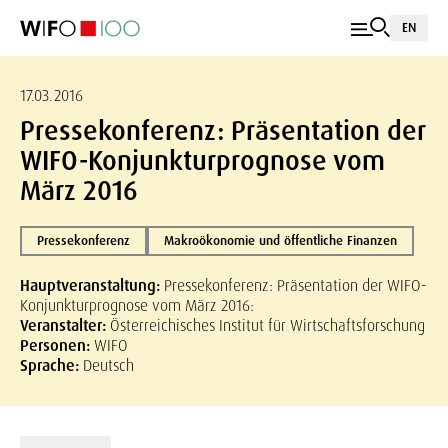
EN
17.03.2016
Pressekonferenz: Präsentation der
WIFO-Konjunkturprognose vom
März 2016
Pressekonferenz
Makroökonomie und öffentliche Finanzen
Hauptveranstaltung:
Pressekonferenz: Präsentation der WIFO-
Konjunkturprognose vom März 2016:
Veranstalter:
Österreichisches Institut für Wirtschaftsforschung
Personen:
WIFO
Sprache:
Deutsch