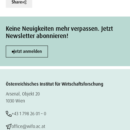
Share
Keine Neuigkeiten mehr verpassen. Jetzt
Newsletter abonnieren!
Jetzt anmelden
Österreichisches Institut für Wirtschaftsforschung
Arsenal, Objekt 20
1030 Wien
+43 1 798 26 01 – 0
office@wifo.ac.at