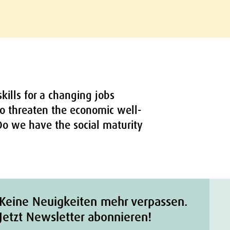
kills for a changing jobs
o threaten the economic well-
 Do we have the social maturity
Keine Neuigkeiten mehr verpassen.
Jetzt Newsletter abonnieren!