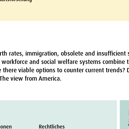
th rates, immigration, obsolete and insufficient s
 workforce and social welfare systems combine t
 there viable options to counter current trends?
? The view from America.
ionen
Rechtliches