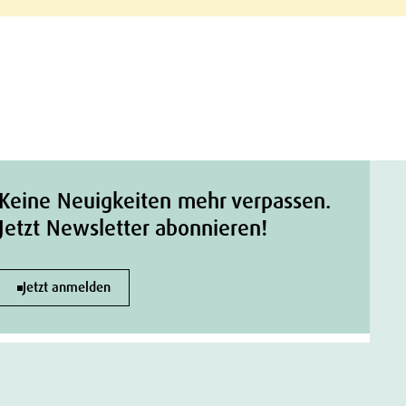
Keine Neuigkeiten mehr verpassen.
Jetzt Newsletter abonnieren!
Jetzt anmelden