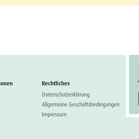
ionen
Rechtliches
Datenschutzerklärung
Allgemeine Geschäftsbedingungen
Impressum