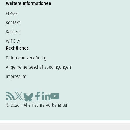
Weitere Informationen
Presse
Kontakt
Karriere
WIFO.tv
Rechtliches
Datenschutzerklärung
Allgemeine Geschäftsbedingungen
Impressum
© 2026 – Alle Rechte vorbehalten