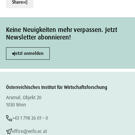
Share
Keine Neuigkeiten mehr verpassen. Jetzt
Newsletter abonnieren!
Jetzt anmelden
Österreichisches Institut für Wirtschaftsforschung
Arsenal, Objekt 20
1030 Wien
+43 1 798 26 01 – 0
office@wifo.ac.at