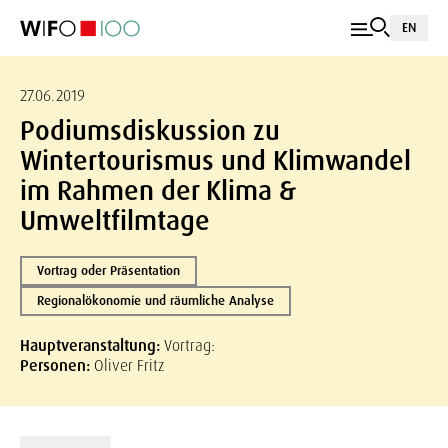
EN
27.06.2019
Podiumsdiskussion zu
Wintertourismus und Klimwandel
im Rahmen der Klima &
Umweltfilmtage
Vortrag oder Präsentation
Regionalökonomie und räumliche Analyse
Hauptveranstaltung:
Vortrag:
Personen:
Oliver Fritz