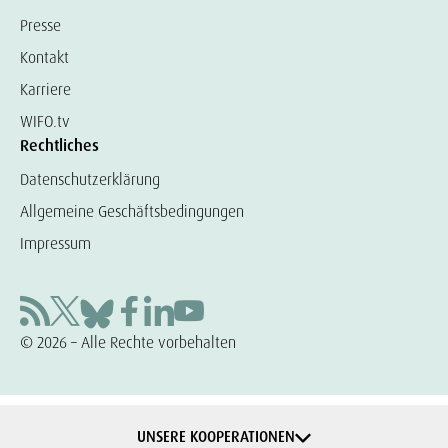
Presse
Kontakt
Karriere
WIFO.tv
Rechtliches
Datenschutzerklärung
Allgemeine Geschäftsbedingungen
Impressum
© 2026 – Alle Rechte vorbehalten
UNSERE KOOPERATIONEN