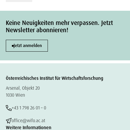
Keine Neuigkeiten mehr verpassen. Jetzt
Newsletter abonnieren!
Jetzt anmelden
Österreichisches Institut für Wirtschaftsforschung
Arsenal, Objekt 20
1030 Wien
+43 1 798 26 01 – 0
office@wifo.ac.at
Weitere Informationen