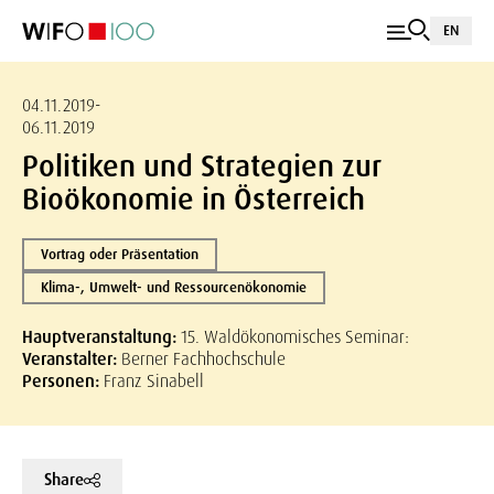
EN
04.11.2019-
06.11.2019
Politiken und Strategien zur
Bioökonomie in Österreich
Vortrag oder Präsentation
Klima-, Umwelt- und Ressourcenökonomie
Hauptveranstaltung:
15. Waldökonomisches Seminar:
Veranstalter:
Berner Fachhochschule
Personen:
Franz Sinabell
Share