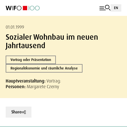
EN
01.01.1999
Sozialer Wohnbau im neuen
Jahrtausend
Vortrag oder Präsentation
Regionalökonomie und räumliche Analyse
Hauptveranstaltung:
Vortrag:
Personen:
Margarete Czerny
Share