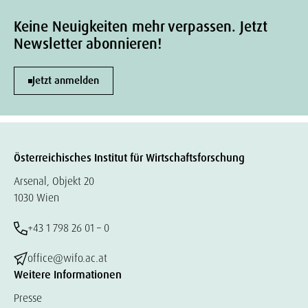
Keine Neuigkeiten mehr verpassen. Jetzt
Newsletter abonnieren!
Jetzt anmelden
Österreichisches Institut für Wirtschaftsforschung
Arsenal, Objekt 20
1030 Wien
+43 1 798 26 01 – 0
office@wifo.ac.at
Weitere Informationen
Presse