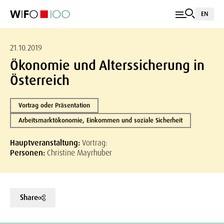
EN
21.10.2019
Ökonomie und Alterssicherung in
Österreich
Vortrag oder Präsentation
Arbeitsmarktökonomie, Einkommen und soziale Sicherheit
Hauptveranstaltung:
Vortrag:
Personen:
Christine Mayrhuber
Share