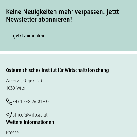
Keine Neuigkeiten mehr verpassen. Jetzt
Newsletter abonnieren!
Jetzt anmelden
Österreichisches Institut für Wirtschaftsforschung
Arsenal, Objekt 20
1030 Wien
+43 1 798 26 01 – 0
office@wifo.ac.at
Weitere Informationen
Presse