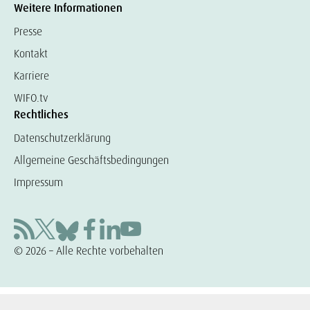
Weitere Informationen
Presse
Kontakt
Karriere
WIFO.tv
Rechtliches
Datenschutzerklärung
Allgemeine Geschäftsbedingungen
Impressum
© 2026 – Alle Rechte vorbehalten