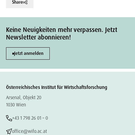
Share
Keine Neuigkeiten mehr verpassen. Jetzt
Newsletter abonnieren!
Jetzt anmelden
Österreichisches Institut für Wirtschaftsforschung
Arsenal, Objekt 20
1030 Wien
+43 1 798 26 01 – 0
office@wifo.ac.at