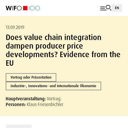
EN
13.09.2019
Does value chain integration
dampen producer price
developments? Evidence from the
EU
Vortrag oder Präsentation
Industrie-, Innovations- und internationale Ökonomie
Hauptveranstaltung:
Vortrag:
Personen:
Klaus Friesenbichler