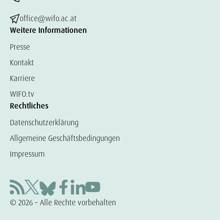
office@wifo.ac.at
Weitere Informationen
Presse
Kontakt
Karriere
WIFO.tv
Rechtliches
Datenschutzerklärung
Allgemeine Geschäftsbedingungen
Impressum
© 2026 – Alle Rechte vorbehalten