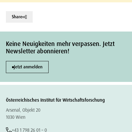
Share
Keine Neuigkeiten mehr verpassen. Jetzt
Newsletter abonnieren!
Jetzt anmelden
Österreichisches Institut für Wirtschaftsforschung
Arsenal, Objekt 20
1030 Wien
+43 1 798 26 01 – 0