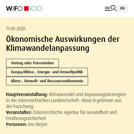
EN
11.09.2020
Ökonomische Auswirkungen der
Klimawandelanpassung
Vortrag oder Präsentation
Europa/Klima-, Energie- und Umweltpolitik
Klima-, Umwelt- und Ressourcenökonomie
Hauptveranstaltung:
Klimawandel und Anpassungsstrategien
in der österreichischen Landwirtschaft. Neue Ergebnisse aus
der Forschung:
Veranstalter:
Österreichische Agentur für Gesundheit und
Ernährungssicherheit
Personen:
Ina Meyer