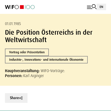
EN
01.01.1985
Die Position Österreichs in der
Weltwirtschaft
Vortrag oder Präsentation
Industrie-, Innovations- und internationale Ökonomie
Hauptveranstaltung:
WIFO-Vorträge:
Personen:
Karl Aiginger
Share