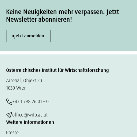
Keine Neuigkeiten mehr verpassen. Jetzt
Newsletter abonnieren!
Jetzt anmelden
Österreichisches Institut für Wirtschaftsforschung
Arsenal, Objekt 20
1030 Wien
+43 1 798 26 01 – 0
office@wifo.ac.at
Weitere Informationen
Presse