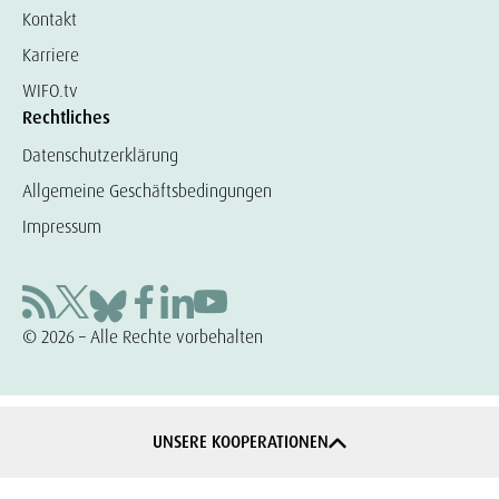
Kontakt
Karriere
WIFO.tv
Rechtliches
Datenschutzerklärung
Allgemeine Geschäftsbedingungen
Impressum
© 2026 – Alle Rechte vorbehalten
UNSERE KOOPERATIONEN