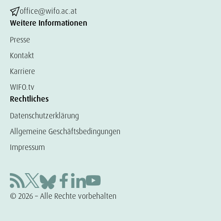
office@wifo.ac.at
Weitere Informationen
Presse
Kontakt
Karriere
WIFO.tv
Rechtliches
Datenschutzerklärung
Allgemeine Geschäftsbedingungen
Impressum
© 2026 – Alle Rechte vorbehalten