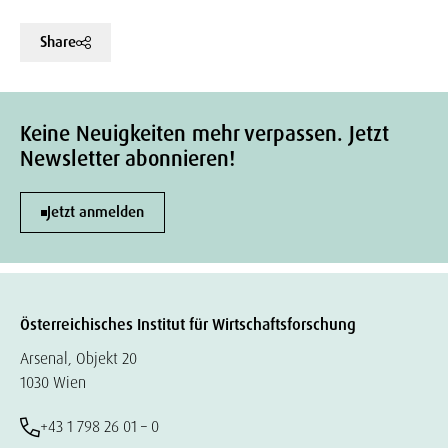
Share
Keine Neuigkeiten mehr verpassen. Jetzt
Newsletter abonnieren!
Jetzt anmelden
Österreichisches Institut für Wirtschaftsforschung
Arsenal, Objekt 20
1030 Wien
+43 1 798 26 01 – 0