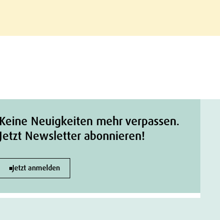
Keine Neuigkeiten mehr verpassen.
Jetzt Newsletter abonnieren!
Jetzt anmelden