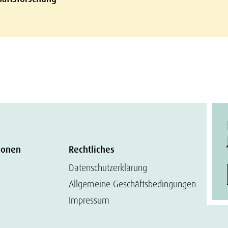
ionen
Rechtliches
Datenschutzerklärung
Allgemeine Geschäftsbedingungen
Impressum