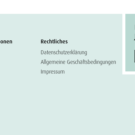
ionen
Rechtliches
Datenschutzerklärung
Allgemeine Geschäftsbedingungen
Impressum