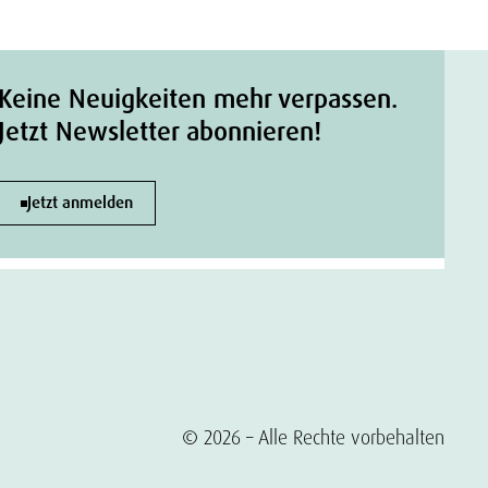
Keine Neuigkeiten mehr verpassen.
Jetzt Newsletter abonnieren!
Jetzt anmelden
© 2026 – Alle Rechte vorbehalten