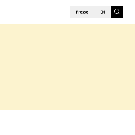
Presse
EN