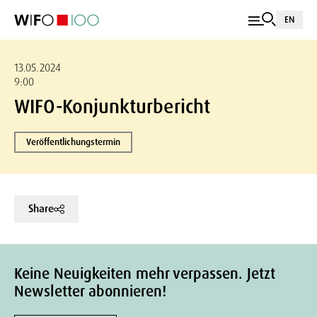
EN
13.05.2024
9:00
WIFO-Konjunkturbericht
Veröffentlichungstermin
Share
Keine Neuigkeiten mehr verpassen. Jetzt
Newsletter abonnieren!