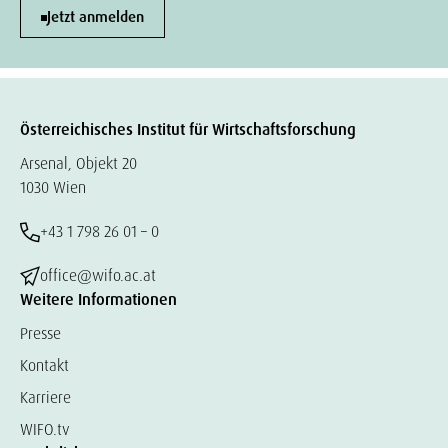
Jetzt anmelden
Österreichisches Institut für Wirtschaftsforschung
Arsenal, Objekt 20
1030 Wien
+43 1 798 26 01 – 0
office@wifo.ac.at
Weitere Informationen
Presse
Kontakt
Karriere
WIFO.tv