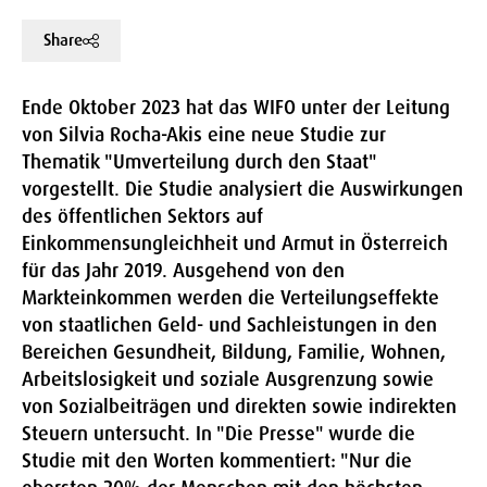
Share
Ende Oktober 2023 hat das WIFO unter der Leitung
von Silvia Rocha-Akis eine neue Studie zur
Thematik "Umverteilung durch den Staat"
vorgestellt. Die Studie analysiert die Auswirkungen
des öffentlichen Sektors auf
Einkommensungleichheit und Armut in Österreich
für das Jahr 2019. Ausgehend von den
Markteinkommen werden die Verteilungseffekte
von staatlichen Geld- und Sachleistungen in den
Bereichen Gesundheit, Bildung, Familie, Wohnen,
Arbeitslosigkeit und soziale Ausgrenzung sowie
von Sozialbeiträgen und direkten sowie indirekten
Steuern untersucht. In "Die Presse" wurde die
Studie mit den Worten kommentiert: "Nur die