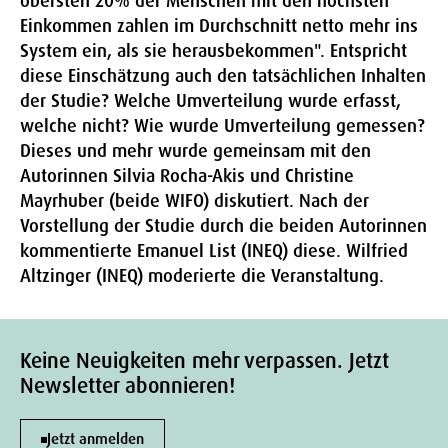
obersten 20% der Menschen mit den höchsten
Einkommen zahlen im Durchschnitt netto mehr ins
System ein, als sie herausbekommen". Entspricht
diese Einschätzung auch den tatsächlichen Inhalten
der Studie? Welche Umverteilung wurde erfasst,
welche nicht? Wie wurde Umverteilung gemessen?
Dieses und mehr wurde gemeinsam mit den
Autorinnen Silvia Rocha-Akis und Christine
Mayrhuber (beide WIFO) diskutiert. Nach der
Vorstellung der Studie durch die beiden Autorinnen
kommentierte Emanuel List (INEQ) diese. Wilfried
Altzinger (INEQ) moderierte die Veranstaltung.
Keine Neuigkeiten mehr verpassen. Jetzt
Newsletter abonnieren!
Jetzt anmelden