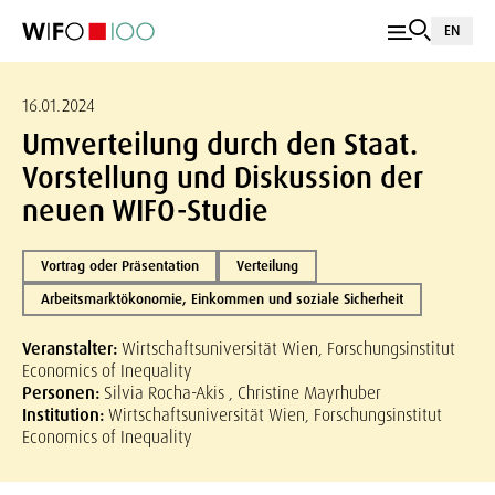
EN
16.01.2024
Umverteilung durch den Staat.
Vorstellung und Diskussion der
neuen WIFO-Studie
Vortrag oder Präsentation
Verteilung
Arbeitsmarktökonomie, Einkommen und soziale Sicherheit
Veranstalter:
Wirtschaftsuniversität Wien, Forschungsinstitut
Economics of Inequality
Personen:
Silvia Rocha-Akis , Christine Mayrhuber
Institution:
Wirtschaftsuniversität Wien, Forschungsinstitut
Economics of Inequality