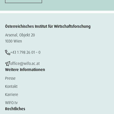
Österreichisches Institut für Wirtschaftsforschung
Arsenal, Objekt 20
1030 Wien
+43 1 798 26 01 – 0
office@wifo.ac.at
Weitere Informationen
Presse
Kontakt
Karriere
WIFO.tv
Rechtliches