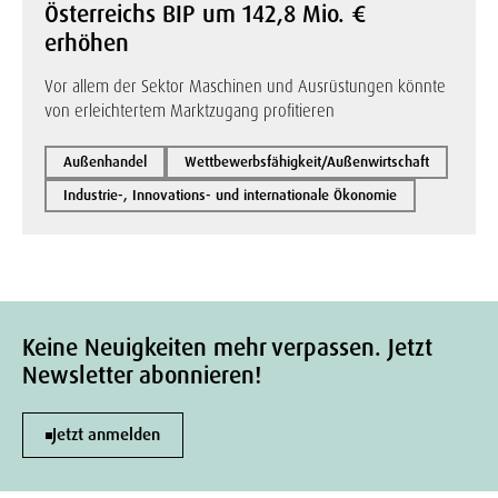
Österreichs BIP um 142,8 Mio. €
erhöhen
Vor allem der Sektor Maschinen und Ausrüstungen könnte
von erleichtertem Marktzugang profitieren
Außenhandel
Wettbewerbsfähigkeit/Außenwirtschaft
Industrie-, Innovations- und internationale Ökonomie
Keine Neuigkeiten mehr verpassen. Jetzt
Newsletter abonnieren!
Jetzt anmelden