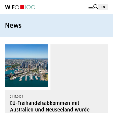
EN
News
21.11.2024
EU-Freihandelsabkommen mit
Australien und Neuseeland würde