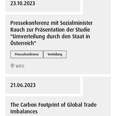
23.10.2023
Pressekonferenz mit Sozialminister
Rauch zur Präsentation der Studie
"Umverteilung durch den Staat in
Österreich"
Pressekonferenz
Verteilung
WIFO
21.06.2023
The Carbon Footprint of Global Trade
Imbalances