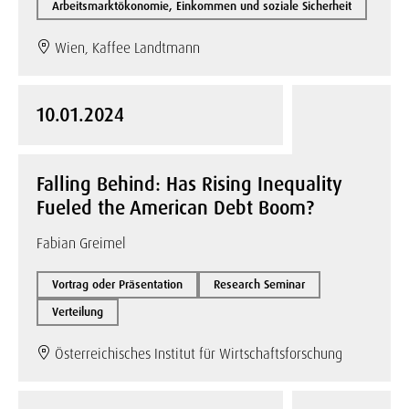
Arbeitsmarktökonomie, Einkommen und soziale Sicherheit
Wien, Kaffee Landtmann
10.01.2024
Falling Behind: Has Rising Inequality
Fueled the American Debt Boom?
Fabian Greimel
Vortrag oder Präsentation
Research Seminar
Verteilung
Österreichisches Institut für Wirtschaftsforschung