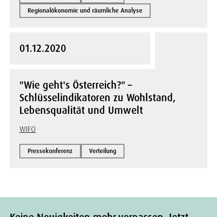
Regionalökonomie und räumliche Analyse
01.12.2020
"Wie geht's Österreich?" –
Schlüsselindikatoren zu Wohlstand,
Lebensqualität und Umwelt
WIFO
Pressekonferenz
Verteilung