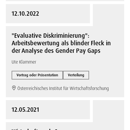
12.10.2022
"Evaluative Diskriminierung":
Arbeitsbewertung als blinder Fleck in
der Analyse des Gender Pay Gaps
Ute Klammer
Vortrag oder Präsentation
Verteilung
Österreichisches Institut für Wirtschaftsforschung
12.05.2021