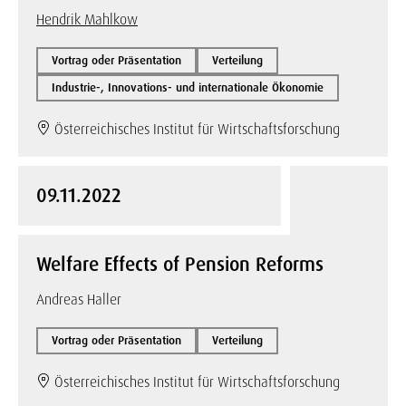
Hendrik Mahlkow
Vortrag oder Präsentation
Verteilung
Industrie-, Innovations- und internationale Ökonomie
Österreichisches Institut für Wirtschaftsforschung
09.11.2022
Welfare Effects of Pension Reforms
Andreas Haller
Vortrag oder Präsentation
Verteilung
Österreichisches Institut für Wirtschaftsforschung