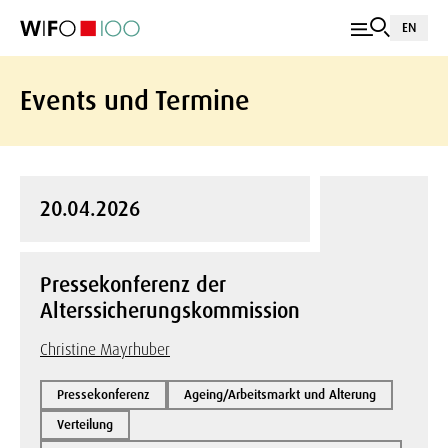
EN
Events und Termine
20.04.2026
Pressekonferenz der
Alterssicherungskommission
Christine Mayrhuber
Pressekonferenz
Ageing/Arbeitsmarkt und Alterung
Verteilung