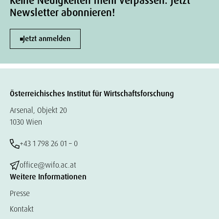
Keine Neuigkeiten mehr verpassen. Jetzt
Newsletter abonnieren!
Jetzt anmelden
Österreichisches Institut für Wirtschaftsforschung
Arsenal, Objekt 20
1030 Wien
+43 1 798 26 01 – 0
office@wifo.ac.at
Weitere Informationen
Presse
Kontakt