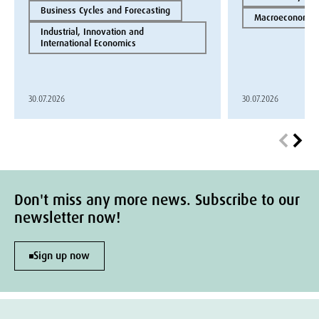
Business Cycles and Forecasting
Macroeconomics
Industrial, Innovation and
International Economics
30.07.2026
30.07.2026
Don't miss any more news. Subscribe to our
newsletter now!
Sign up now