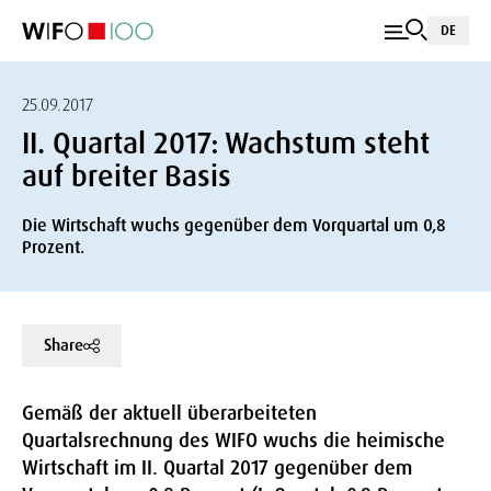
DE
25.09.2017
II. Quartal 2017: Wachstum steht
auf breiter Basis
Die Wirtschaft wuchs gegenüber dem Vorquartal um 0,8
Prozent.
Share
Gemäß der aktuell überarbeiteten
Quartalsrechnung des WIFO wuchs die heimische
Wirtschaft im II. Quartal 2017 gegenüber dem