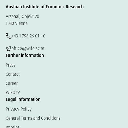
Austrian Institute of Economic Research
Arsenal, Objekt 20
1030 Vienna
+43 1 798 26 01 – 0
office@wifo.ac.at
Further information
Press
Contact
Career
WIFO.tv
Legal information
Privacy Policy
General Terms and Conditions
Imprint