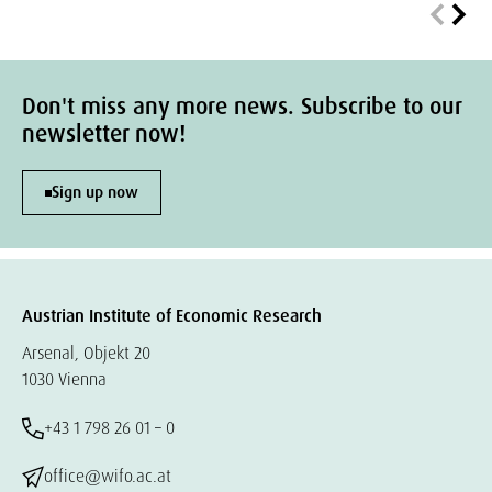
Don't miss any more news. Subscribe to our
newsletter now!
Sign up now
Austrian Institute of Economic Research
Arsenal, Objekt 20
1030 Vienna
+43 1 798 26 01 – 0
office@wifo.ac.at