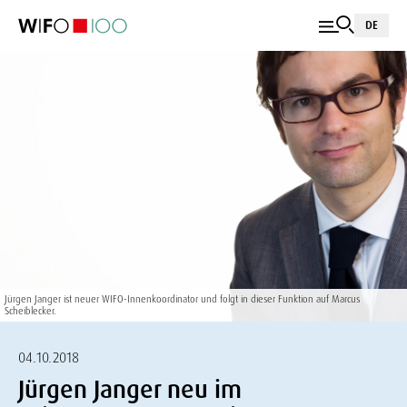
DE
Jürgen Janger ist neuer WIFO-Innenkoordinator und folgt in dieser Funktion auf Marcus
Scheiblecker.
04.10.2018
Jürgen Janger neu im