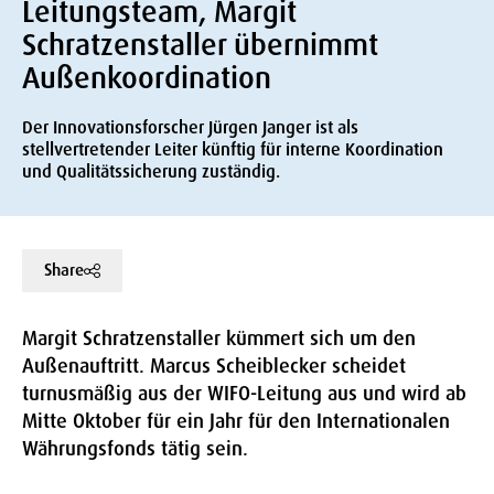
Leitungsteam, Margit
Schratzenstaller übernimmt
Außenkoordination
Der Innovationsforscher Jürgen Janger ist als
stellvertretender Leiter künftig für interne Koordination
und Qualitätssicherung zuständig.
Share
Margit Schratzenstaller kümmert sich um den
Außenauftritt. Marcus Scheiblecker scheidet
turnusmäßig aus der WIFO-Leitung aus und wird ab
Mitte Oktober für ein Jahr für den Internationalen
Währungsfonds tätig sein.