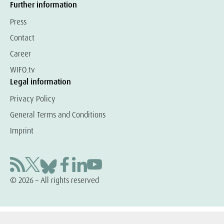
Further information
Press
Contact
Career
WIFO.tv
Legal information
Privacy Policy
General Terms and Conditions
Imprint
© 2026 – All rights reserved