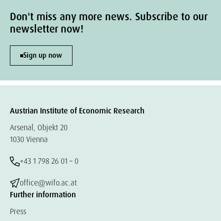
Don't miss any more news. Subscribe to our
newsletter now!
Sign up now
Austrian Institute of Economic Research
Arsenal, Objekt 20
1030 Vienna
+43 1 798 26 01 – 0
office@wifo.ac.at
Further information
Press