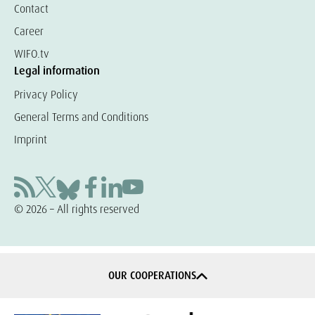
Contact
Career
WIFO.tv
Legal information
Privacy Policy
General Terms and Conditions
Imprint
© 2026 – All rights reserved
OUR COOPERATIONS