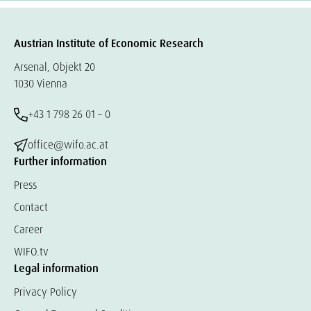
Austrian Institute of Economic Research
Arsenal, Objekt 20
1030 Vienna
+43 1 798 26 01 – 0
office@wifo.ac.at
Further information
Press
Contact
Career
WIFO.tv
Legal information
Privacy Policy