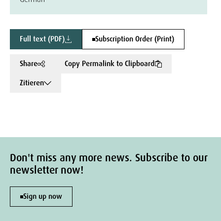
Full text (PDF)
Subscription Order (Print)
Share
Copy Permalink to Clipboard
Zitieren
Don't miss any more news. Subscribe to our
newsletter now!
Sign up now