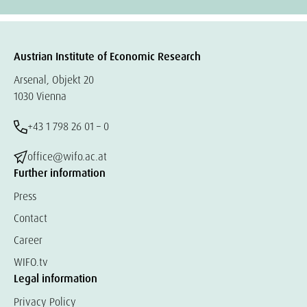
Austrian Institute of Economic Research
Arsenal, Objekt 20
1030 Vienna
+43 1 798 26 01 – 0
office@wifo.ac.at
Further information
Press
Contact
Career
WIFO.tv
Legal information
Privacy Policy