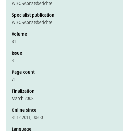
WIFO-Monatsberichte
Specialist publication
WIFO-Monatsberichte
Volume
81
Issue
3
Page count
71
Finalization
March 2008
Online since
31.12.2013, 00:00
Language