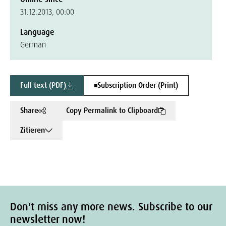
31.12.2013, 00:00
Language
German
Full text (PDF)
Subscription Order (Print)
Share
Copy Permalink to Clipboard
Zitieren
Don't miss any more news. Subscribe to our
newsletter now!