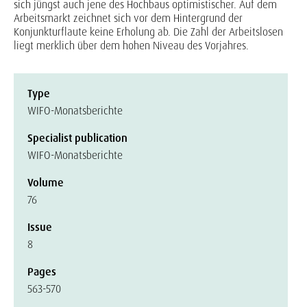
sich jüngst auch jene des Hochbaus optimistischer. Auf dem
Arbeitsmarkt zeichnet sich vor dem Hintergrund der
Konjunkturflaute keine Erholung ab. Die Zahl der Arbeitslosen
liegt merklich über dem hohen Niveau des Vorjahres.
Type
WIFO-Monatsberichte
Specialist publication
WIFO-Monatsberichte
Volume
76
Issue
8
Pages
563-570