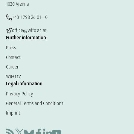
1030 Vienna
+43 1 798 26 01 – 0
office@wifo.ac.at
Further information
Press
Contact
Career
WIFO.tv
Legal information
Privacy Policy
General Terms and Conditions
Imprint