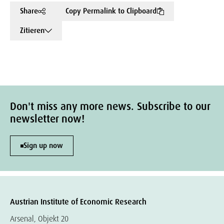
Share
Copy Permalink to Clipboard
Zitieren
Don't miss any more news. Subscribe to our
newsletter now!
Sign up now
Austrian Institute of Economic Research
Arsenal, Objekt 20