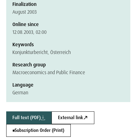
Finalization
August 2003
Online since
12.08.2003, 02:00
Keywords
Konjunkturbericht, Österreich
Research group
Macroeconomics and Public Finance
Language
German
Full text (PDF)
External link
Subscription Order (Print)