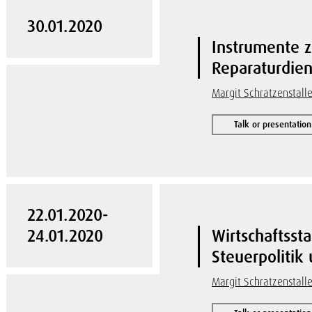
30.01.2020
Instrumente z
Reparaturdien
Margit Schratzenstalle
Talk or presentation
22.01.2020-
24.01.2020
Wirtschaftsst
Steuerpolitik
Margit Schratzenstalle