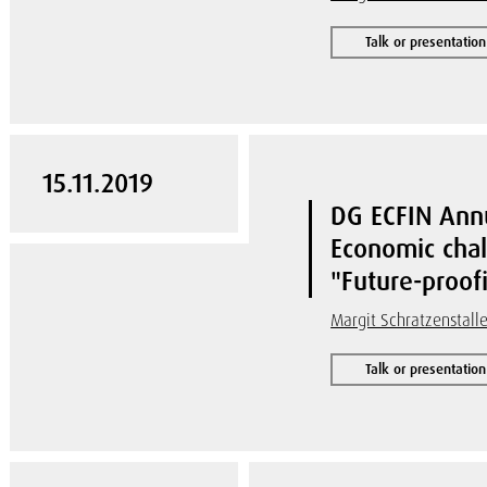
Talk or presentation
15.11.2019
DG ECFIN Ann
Economic chal
"Future-proofi
Margit Schratzenstalle
Talk or presentation