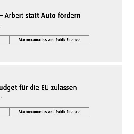
– Arbeit statt Auto fördern
r
Macroeconomics and Public Finance
udget für die EU zulassen
r
Macroeconomics and Public Finance