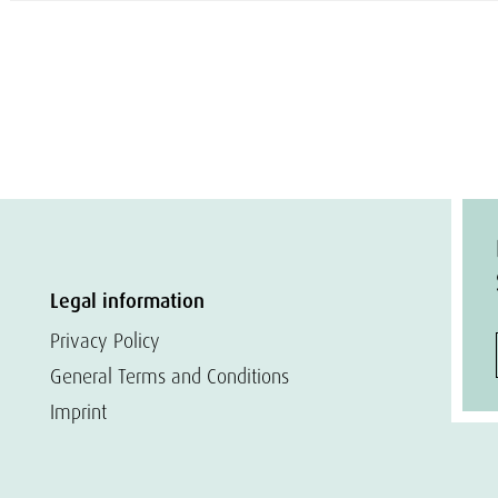
Legal information
Privacy Policy
General Terms and Conditions
Imprint