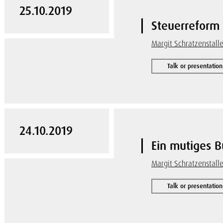
25.10.2019
Steuerreform 
Margit Schratzenstalle
Talk or presentation
24.10.2019
Ein mutiges B
Margit Schratzenstalle
Talk or presentation