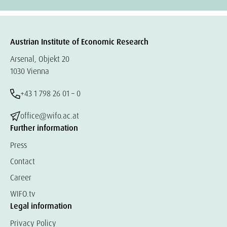
Austrian Institute of Economic Research
Arsenal, Objekt 20
1030 Vienna
+43 1 798 26 01 – 0
office@wifo.ac.at
Further information
Press
Contact
Career
WIFO.tv
Legal information
Privacy Policy