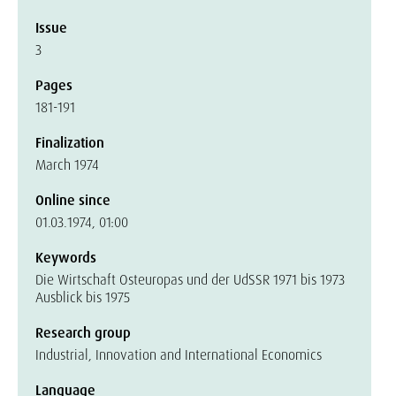
Issue
3
Pages
181-191
Finalization
March 1974
Online since
01.03.1974, 01:00
Keywords
Die Wirtschaft Osteuropas und der UdSSR 1971 bis 1973
Ausblick bis 1975
Research group
Industrial, Innovation and International Economics
Language