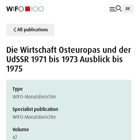
DE
All publications
Die Wirtschaft Osteuropas und der
UdSSR 1971 bis 1973 Ausblick bis
1975
Type
WIFO-Monatsberichte
Specialist publication
WIFO-Monatsberichte
Volume
47