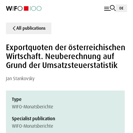
DE
All publications
Exportquoten der österreichischen
Wirtschaft. Neuberechnung auf
Grund der Umsatzsteuerstatistik
Jan Stankovsky
Type
WIFO-Monatsberichte
Specialist publication
WIFO-Monatsberichte