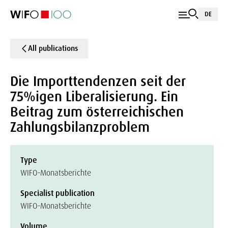
DE
All publications
Die Importtendenzen seit der
75%igen Liberalisierung. Ein
Beitrag zum österreichischen
Zahlungsbilanzproblem
Type
WIFO-Monatsberichte
Specialist publication
WIFO-Monatsberichte
Volume