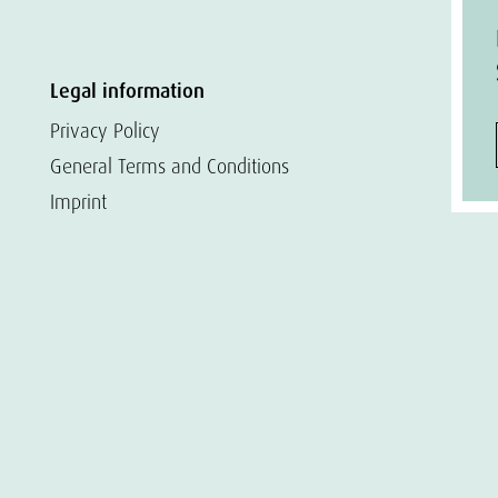
Legal information
Privacy Policy
General Terms and Conditions
Imprint