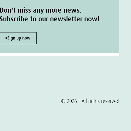
Don't miss any more news.
Subscribe to our newsletter now!
Sign up now
© 2026 – All rights reserved