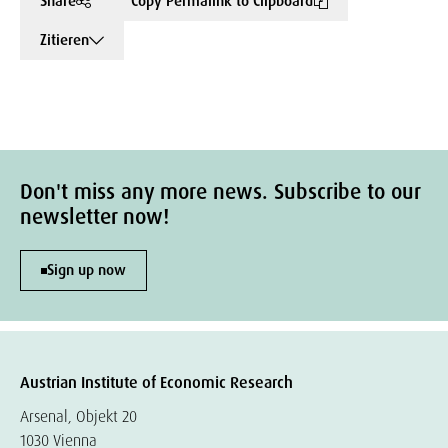
Share
Copy Permalink to Clipboard
Zitieren
Don't miss any more news. Subscribe to our
newsletter now!
Sign up now
Austrian Institute of Economic Research
Arsenal, Objekt 20
1030 Vienna