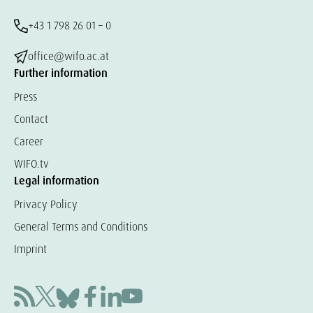
+43 1 798 26 01 – 0
office@wifo.ac.at
Further information
Press
Contact
Career
WIFO.tv
Legal information
Privacy Policy
General Terms and Conditions
Imprint