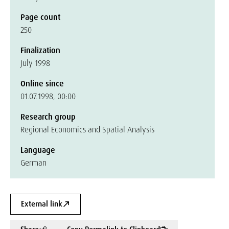
Page count
250
Finalization
July 1998
Online since
01.07.1998, 00:00
Research group
Regional Economics and Spatial Analysis
Language
German
External link