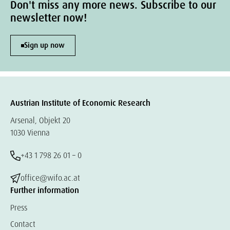
Don't miss any more news. Subscribe to our
newsletter now!
Sign up now
Austrian Institute of Economic Research
Arsenal, Objekt 20
1030 Vienna
+43 1 798 26 01 – 0
office@wifo.ac.at
Further information
Press
Contact