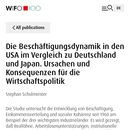
DE
All publications
Die Beschäftigungsdynamik in den
USA im Vergleich zu Deutschland
und Japan. Ursachen und
Konsequenzen für die
Wirtschaftspolitik
Stephan Schulmeister
Die Studie untersucht die Entwicklung von Beschäftigung,
Einkommensverteilung und sozialer Kohärenz seit 1960 am
Beispiel der drei wichtigsten Industrieländer. Es wird gezeigt,
daß Reallöhne, Arbeitslosenunterstützungen, institutionelle