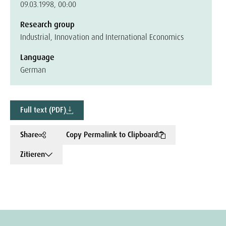
09.03.1998, 00:00
Research group
Industrial, Innovation and International Economics
Language
German
Full text (PDF)
Share
Copy Permalink to Clipboard
Zitieren