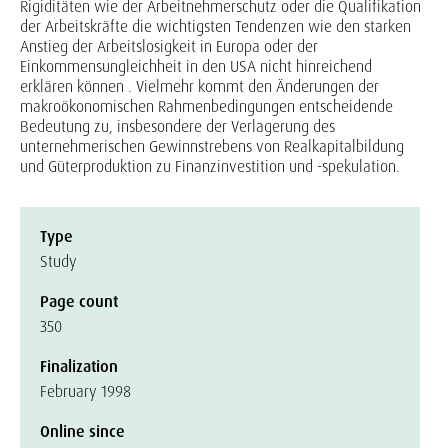
Rigiditäten wie der Arbeitnehmerschutz oder die Qualifikation
der Arbeitskräfte die wichtigsten Tendenzen wie den starken
Anstieg der Arbeitslosigkeit in Europa oder der
Einkommensungleichheit in den USA nicht hinreichend
erklären können . Vielmehr kommt den Änderungen der
makroökonomischen Rahmenbedingungen entscheidende
Bedeutung zu, insbesondere der Verlagerung des
unternehmerischen Gewinnstrebens von Realkapitalbildung
und Güterproduktion zu Finanzinvestition und -spekulation.
Type
Study
Page count
350
Finalization
February 1998
Online since