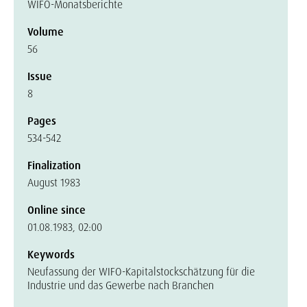
WIFO-Monatsberichte
Volume
56
Issue
8
Pages
534-542
Finalization
August 1983
Online since
01.08.1983, 02:00
Keywords
Neufassung der WIFO-Kapitalstockschätzung für die
Industrie und das Gewerbe nach Branchen