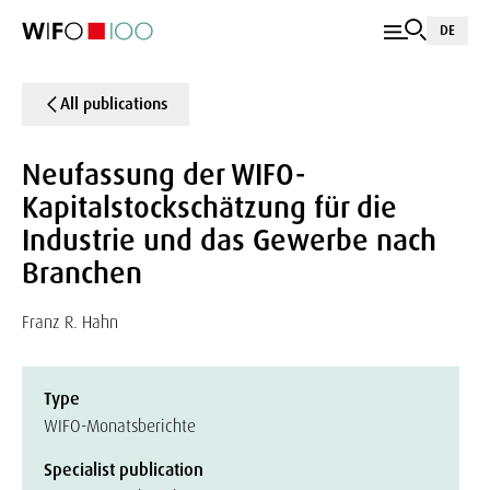
DE
All publications
Neufassung der WIFO-
Kapitalstockschätzung für die
Industrie und das Gewerbe nach
Branchen
Franz R. Hahn
Type
WIFO-Monatsberichte
Specialist publication