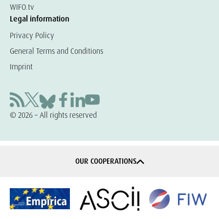
WIFO.tv
Legal information
Privacy Policy
General Terms and Conditions
Imprint
© 2026 – All rights reserved
OUR COOPERATIONS