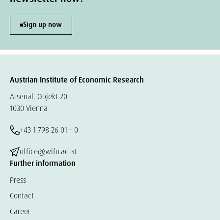
Sign up now
Austrian Institute of Economic Research
Arsenal, Objekt 20
1030 Vienna
+43 1 798 26 01 – 0
office@wifo.ac.at
Further information
Press
Contact
Career