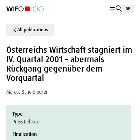
DE
All publications
Österreichs Wirtschaft stagniert im
IV. Quartal 2001 – abermals
Rückgang gegenüber dem
Vorquartal
Marcus Scheiblecker
Type
Press Release
Finalization