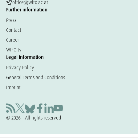
office@wifo.ac.at
Further information
Press
Contact
Career
WIFO.tv
Legal information
Privacy Policy
General Terms and Conditions
Imprint
© 2026 – All rights reserved