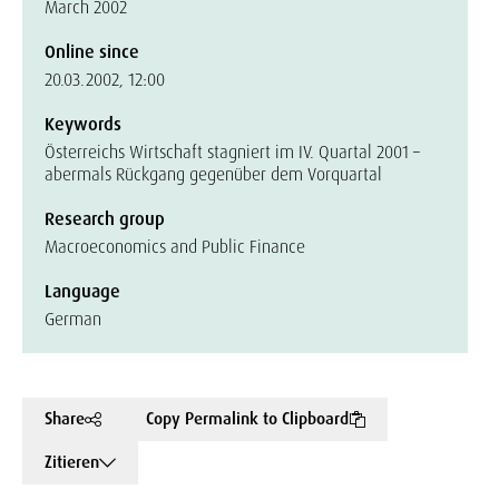
March 2002
Online since
20.03.2002, 12:00
Keywords
Österreichs Wirtschaft stagniert im IV. Quartal 2001 –
abermals Rückgang gegenüber dem Vorquartal
Research group
Macroeconomics and Public Finance
Language
German
Share
Copy Permalink to Clipboard
Zitieren