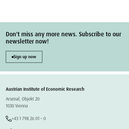
Don't miss any more news. Subscribe to our
newsletter now!
Sign up now
Austrian Institute of Economic Research
Arsenal, Objekt 20
1030 Vienna
+43 1 798 26 01 – 0