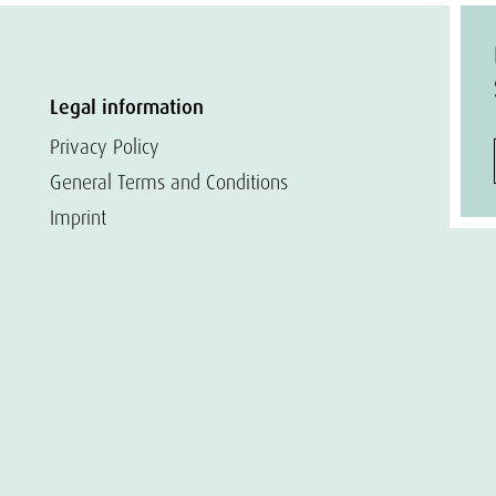
Legal information
Privacy Policy
General Terms and Conditions
Imprint