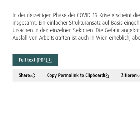
In der derzeitigen Phase der COVID-19-Krise erscheint die
insgesamt. Ein einfacher Strukturansatz auf Basis einge
Ursachen in den einzelnen Sektoren. Die Gefahr angebot
Ausfall von Arbeitskräften ist auch in Wien erheblich, abe
Full text (PDF)
Share
Copy Permalink to Clipboard
Zitieren