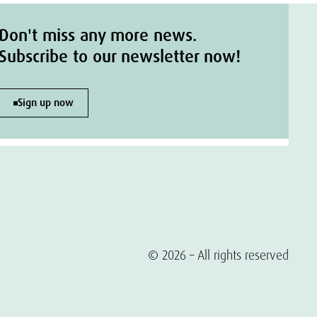
Don't miss any more news.
Subscribe to our newsletter now!
Sign up now
© 2026 – All rights reserved