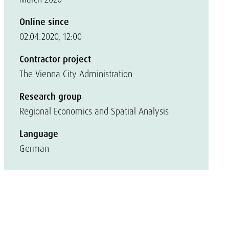
Online since
02.04.2020, 12:00
Contractor project
The Vienna City Administration
Research group
Regional Economics and Spatial Analysis
Language
German