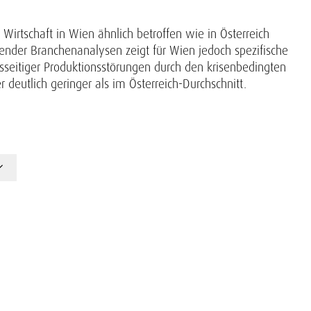
 Wirtschaft in Wien ähnlich betroffen wie in Österreich
hender Branchenanalysen zeigt für Wien jedoch spezifische
sseitiger Produktionsstörungen durch den krisenbedingten
r deutlich geringer als im Österreich-Durchschnitt.