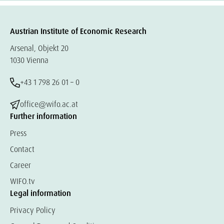
Austrian Institute of Economic Research
Arsenal, Objekt 20
1030 Vienna
+43 1 798 26 01 – 0
office@wifo.ac.at
Further information
Press
Contact
Career
WIFO.tv
Legal information
Privacy Policy