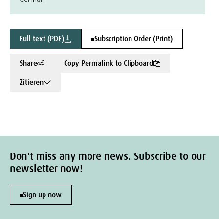
Full text (PDF)
Subscription Order (Print)
Share
Copy Permalink to Clipboard
Zitieren
Don't miss any more news. Subscribe to our
newsletter now!
Sign up now