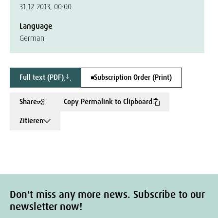
31.12.2013, 00:00
Language
German
Full text (PDF)
Subscription Order (Print)
Share
Copy Permalink to Clipboard
Zitieren
Don't miss any more news. Subscribe to our
newsletter now!