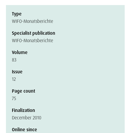
Type
WIFO-Monatsberichte
Specialist publication
WIFO-Monatsberichte
Volume
83
Issue
12
Page count
75
Finalization
December 2010
Online since