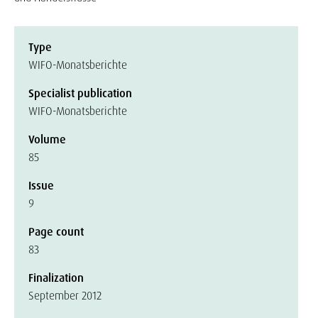
Type
WIFO-Monatsberichte
Specialist publication
WIFO-Monatsberichte
Volume
85
Issue
9
Page count
83
Finalization
September 2012