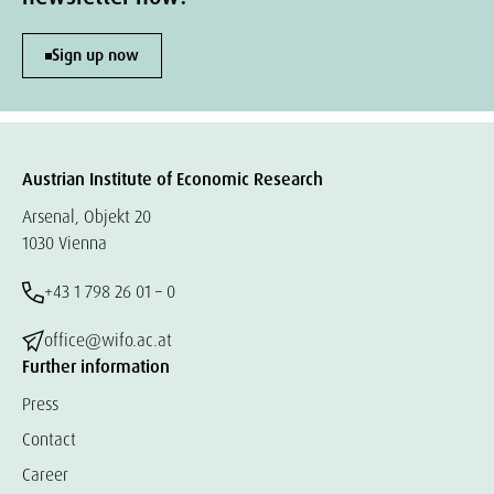
Sign up now
Austrian Institute of Economic Research
Arsenal, Objekt 20
1030 Vienna
+43 1 798 26 01 – 0
office@wifo.ac.at
Further information
Press
Contact
Career