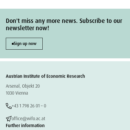
Don't miss any more news. Subscribe to our
newsletter now!
Sign up now
Austrian Institute of Economic Research
Arsenal, Objekt 20
1030 Vienna
+43 1 798 26 01 – 0
office@wifo.ac.at
Further information