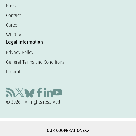
Press
Contact
Career
WIFO.tv
Legal information
Privacy Policy
General Terms and Conditions
Imprint
© 2026 – All rights reserved
OUR COOPERATIONS