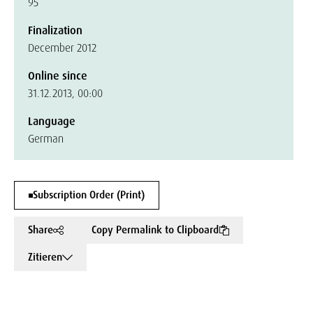
95
Finalization
December 2012
Online since
31.12.2013, 00:00
Language
German
Subscription Order (Print)
Share
Copy Permalink to Clipboard
Zitieren