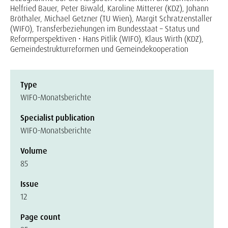
Helfried Bauer, Peter Biwald, Karoline Mitterer (KDZ), Johann
Bröthaler, Michael Getzner (TU Wien), Margit Schratzenstaller
(WIFO), Transferbeziehungen im Bundesstaat – Status und
Reformperspektiven • Hans Pitlik (WIFO), Klaus Wirth (KDZ),
Gemeindestrukturreformen und Gemeindekooperation
Type
WIFO-Monatsberichte
Specialist publication
WIFO-Monatsberichte
Volume
85
Issue
12
Page count