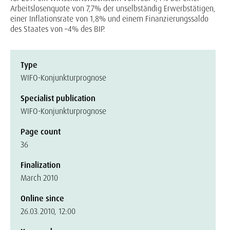
Arbeitslosenquote von 7,7% der unselbständig Erwerbstätigen,
einer Inflationsrate von 1,8% und einem Finanzierungssaldo
des Staates von –4% des BIP.
Type
WIFO-Konjunkturprognose
Specialist publication
WIFO-Konjunkturprognose
Page count
36
Finalization
March 2010
Online since
26.03.2010, 12:00