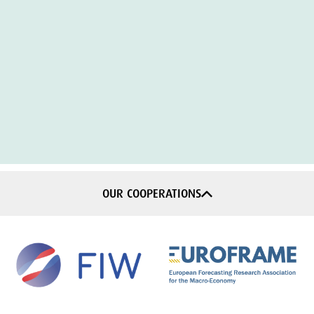
OUR COOPERATIONS