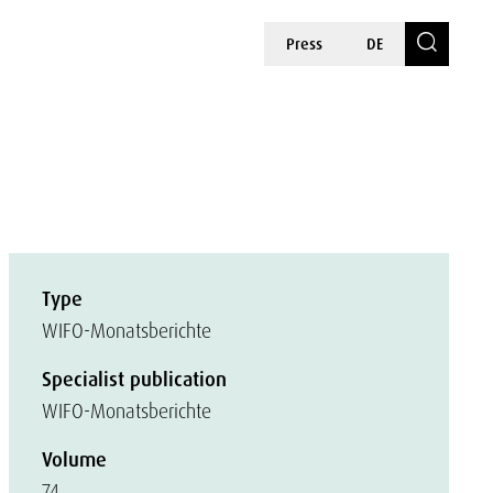
Press
DE
Type
WIFO-Monatsberichte
Specialist publication
WIFO-Monatsberichte
Volume
74