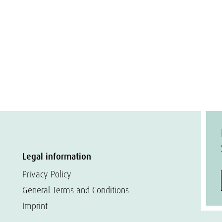
Legal information
Privacy Policy
General Terms and Conditions
Imprint