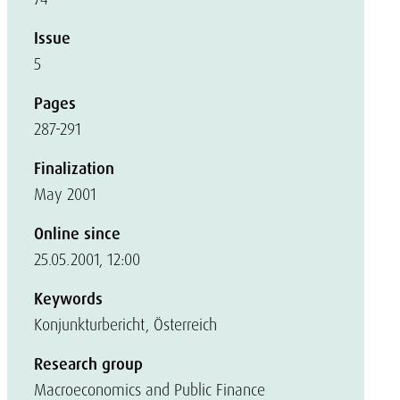
Issue
5
Pages
287-291
Finalization
May 2001
Online since
25.05.2001, 12:00
Keywords
Konjunkturbericht, Österreich
Research group
Macroeconomics and Public Finance