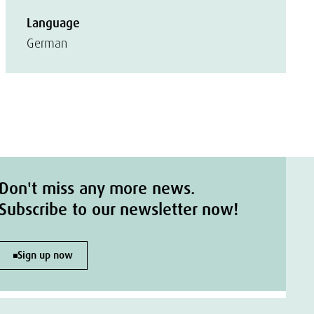
Language
German
Don't miss any more news.
Subscribe to our newsletter now!
Sign up now