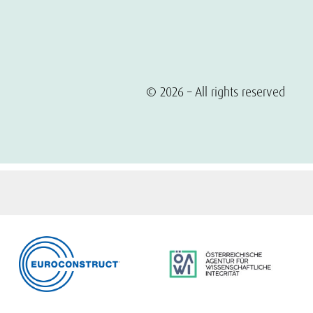
© 2026 – All rights reserved