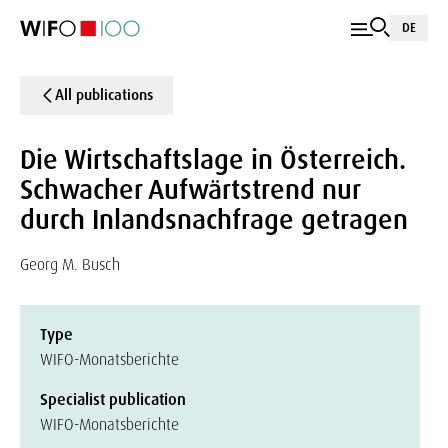
DE
All publications
Die Wirtschaftslage in Österreich.
Schwacher Aufwärtstrend nur
durch Inlandsnachfrage getragen
Georg M. Busch
Type
WIFO-Monatsberichte
Specialist publication
WIFO-Monatsberichte