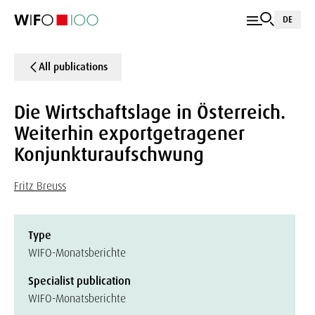
DE
All publications
Die Wirtschaftslage in Österreich.
Weiterhin exportgetragener
Konjunkturaufschwung
Fritz Breuss
Type
WIFO-Monatsberichte
Specialist publication
WIFO-Monatsberichte