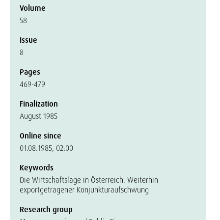
Volume
58
Issue
8
Pages
469-479
Finalization
August 1985
Online since
01.08.1985, 02:00
Keywords
Die Wirtschaftslage in Österreich. Weiterhin
exportgetragener Konjunkturaufschwung
Research group