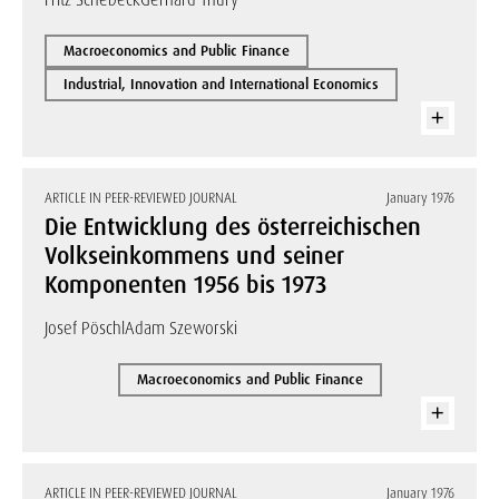
Fritz Schebeck
Gerhard Thury
Macroeconomics and Public Finance
Industrial, Innovation and International Economics
ARTICLE IN PEER-REVIEWED JOURNAL
January 1976
Die Entwicklung des österreichischen
Volkseinkommens und seiner
Komponenten 1956 bis 1973
Josef Pöschl
Adam Szeworski
Macroeconomics and Public Finance
ARTICLE IN PEER-REVIEWED JOURNAL
January 1976