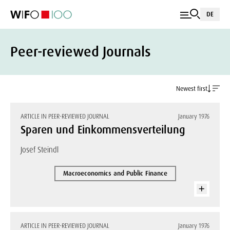
DE
Peer-reviewed Journals
Newest first
ARTICLE IN PEER-REVIEWED JOURNAL
January 1976
Sparen und Einkommensverteilung
Josef Steindl
Macroeconomics and Public Finance
ARTICLE IN PEER-REVIEWED JOURNAL
January 1976