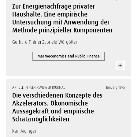
Zur Energienachfrage privater
Haushalte. Eine empirische
Untersuchung mit Anwendung der
Methode prinzipieller Komponenten
Gerhard Tintner
Gabriele Wörgötter
Macroeconomics and Public Finance
ARTICLE IN PEER-REVIEWED JOURNAL
January 1975
Die verschiedenen Konzepte des
Akzelerators. Ökonomische
Aussagekraft und empirische
Schätzmöglichkeiten
Karl Aiginger