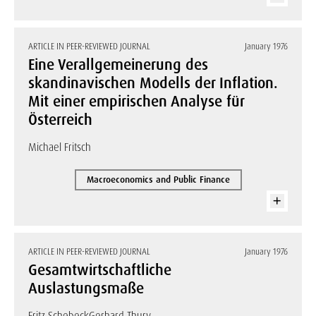
ARTICLE IN PEER-REVIEWED JOURNAL
January 1976
Eine Verallgemeinerung des
skandinavischen Modells der Inflation.
Mit einer empirischen Analyse für
Österreich
Michael Fritsch
Macroeconomics and Public Finance
ARTICLE IN PEER-REVIEWED JOURNAL
January 1976
Gesamtwirtschaftliche
Auslastungsmaße