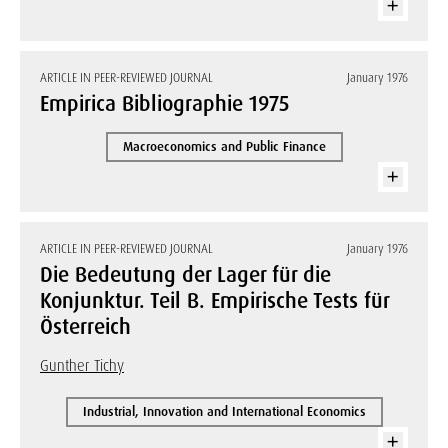
ARTICLE IN PEER-REVIEWED JOURNAL
January 1976
Empirica Bibliographie 1975
Macroeconomics and Public Finance
ARTICLE IN PEER-REVIEWED JOURNAL
January 1976
Die Bedeutung der Lager für die
Konjunktur. Teil B. Empirische Tests für
Österreich
Gunther Tichy
Industrial, Innovation and International Economics