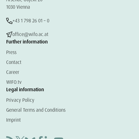
1030 Vienna
+43 1 798 26 01 – 0
office@wifo.ac.at
Further information
Press
Contact
Career
WIFO.tv
Legal information
Privacy Policy
General Terms and Conditions
Imprint