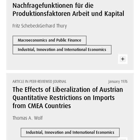
Nachfragefunktionen für die
Produktionsfaktoren Arbeit und Kapital
Fritz Schebeck
Gerhard Thury
Macroeconomics and Public Finance
Industrial, Innovation and International Economics
ARTICLE IN PEER-REVIEWED JOURNAL
January 1976
The Effects of Liberalization of Austrian
Quantitative Restrictions on Imports
from CMEA Countries
Thomas A. Wolf
Industrial, Innovation and International Economics