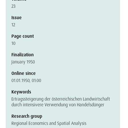
23
Issue
12
Page count
10
Finalization
January 1950
Online since
01.01.1950, 01:00
Keywords
Ertragssteigerung der österreichischen Landwirtschaft
durch intensivere Verwendung von Handelsdünger
Research group
Regional Economics and Spatial Analysis