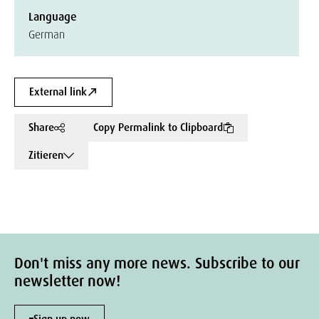
Language
German
External link
Share
Copy Permalink to Clipboard
Zitieren
Don't miss any more news. Subscribe to our
newsletter now!