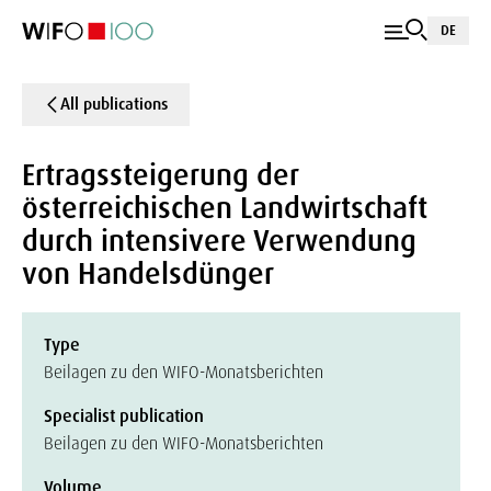
DE
All publications
Ertragssteigerung der
österreichischen Landwirtschaft
durch intensivere Verwendung
von Handelsdünger
Type
Beilagen zu den WIFO-Monatsberichten
Specialist publication
Beilagen zu den WIFO-Monatsberichten
Volume