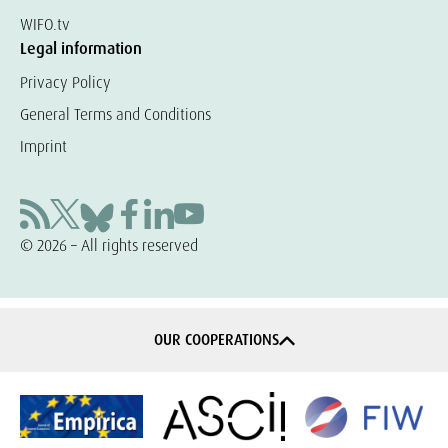
WIFO.tv
Legal information
Privacy Policy
General Terms and Conditions
Imprint
© 2026 – All rights reserved
OUR COOPERATIONS