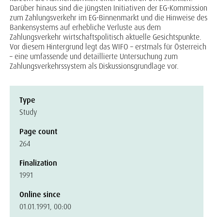
Darüber hinaus sind die jüngsten Initiativen der EG-Kommission
zum Zahlungsverkehr im EG-Binnenmarkt und die Hinweise des
Bankensystems auf erhebliche Verluste aus dem
Zahlungsverkehr wirtschaftspolitisch aktuelle Gesichtspunkte.
Vor diesem Hintergrund legt das WIFO – erstmals für Österreich
– eine umfassende und detaillierte Untersuchung zum
Zahlungsverkehrssystem als Diskussionsgrundlage vor.
Type
Study
Page count
264
Finalization
1991
Online since
01.01.1991, 00:00