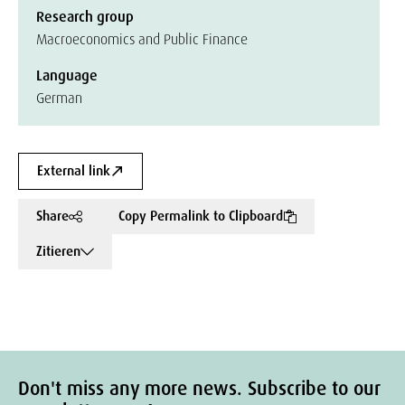
Research group
Macroeconomics and Public Finance
Language
German
External link
Share
Copy Permalink to Clipboard
Zitieren
Don't miss any more news. Subscribe to our