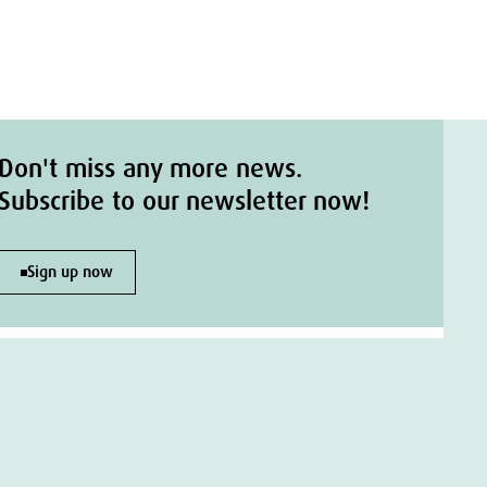
Don't miss any more news.
Subscribe to our newsletter now!
Sign up now