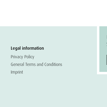
Legal information
Privacy Policy
General Terms and Conditions
Imprint