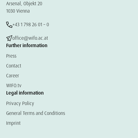
Arsenal, Objekt 20
1030 Vienna
+43 1 798 26 01 – 0
office@wifo.ac.at
Further information
Press
Contact
Career
WIFO.tv
Legal information
Privacy Policy
General Terms and Conditions
Imprint