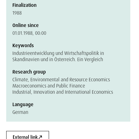
Finalization
1988
Online since
01.01.1988, 00:00
Keywords
Industrieentwicklung und Wirtschaftspolitik in
Skandinavien und in Österreich. Ein Vergleich
Research group
Climate, Environmental and Resource Economics
Macroeconomics and Public Finance
Industrial, Innovation and International Economics
Language
German
External link