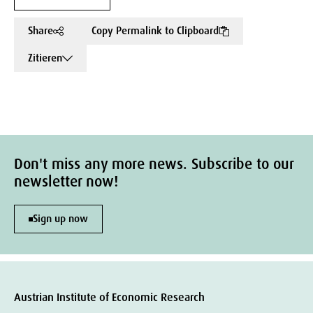
Share
Copy Permalink to Clipboard
Zitieren
Don't miss any more news. Subscribe to our
newsletter now!
Sign up now
Austrian Institute of Economic Research