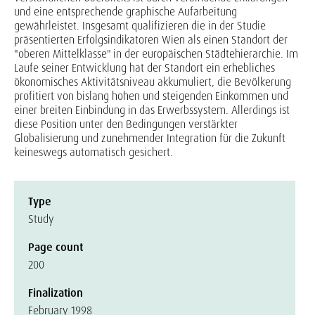
und eine entsprechende graphische Aufarbeitung
gewährleistet. Insgesamt qualifizieren die in der Studie
präsentierten Erfolgsindikatoren Wien als einen Standort der
"oberen Mittelklasse" in der europäischen Städtehierarchie. Im
Laufe seiner Entwicklung hat der Standort ein erhebliches
ökonomisches Aktivitätsniveau akkumuliert, die Bevölkerung
profitiert von bislang hohen und steigenden Einkommen und
einer breiten Einbindung in das Erwerbssystem. Allerdings ist
diese Position unter den Bedingungen verstärkter
Globalisierung und zunehmender Integration für die Zukunft
keineswegs automatisch gesichert.
Type
Study
Page count
200
Finalization
February 1998