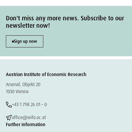
Don't miss any more news. Subscribe to our
newsletter now!
Sign up now
Austrian Institute of Economic Research
Arsenal, Objekt 20
1030 Vienna
+43 1 798 26 01 – 0
office@wifo.ac.at
Further information