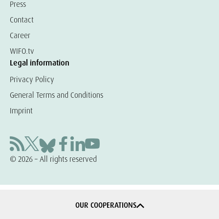
Press
Contact
Career
WIFO.tv
Legal information
Privacy Policy
General Terms and Conditions
Imprint
© 2026 – All rights reserved
OUR COOPERATIONS