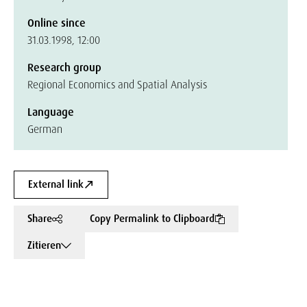
Online since
31.03.1998, 12:00
Research group
Regional Economics and Spatial Analysis
Language
German
External link
Share
Copy Permalink to Clipboard
Zitieren