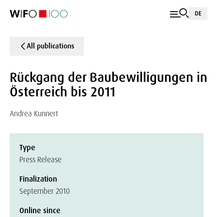
DE
All publications
Rückgang der Baubewilligungen in
Österreich bis 2011
Andrea Kunnert
Type
Press Release
Finalization
September 2010
Online since