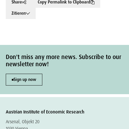
Share
Copy Permalink to Clipboard
Zitieren
Don't miss any more news. Subscribe to our
newsletter now!
Sign up now
Austrian Institute of Economic Research
Arsenal, Objekt 20
1030 Vienna