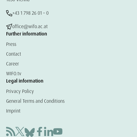
+43 1 798 26 01 – 0
office@wifo.ac.at
Further information
Press
Contact
Career
WIFO.tv
Legal information
Privacy Policy
General Terms and Conditions
Imprint