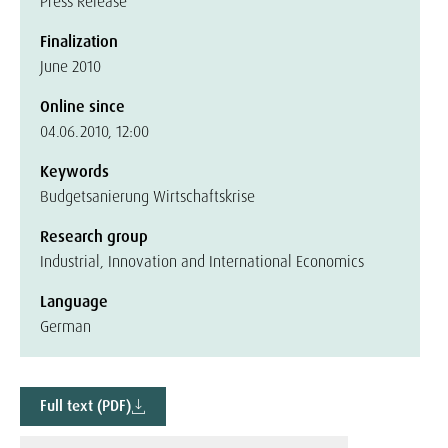
Press Release
Finalization
June 2010
Online since
04.06.2010, 12:00
Keywords
Budgetsanierung Wirtschaftskrise
Research group
Industrial, Innovation and International Economics
Language
German
Full text (PDF)